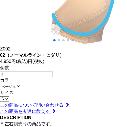
Z002
02（ノーマルライン・ヒダリ）
4,950円(税込)
円(税抜)
個数
カラー
サイズ
この商品について問い合わせる
この商品を友達に教える
DESCRIPTION
＊左右別売りの商品です。